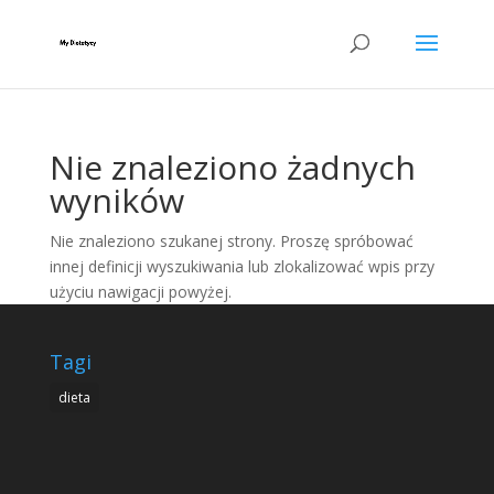
Nie znaleziono żadnych
wyników
Nie znaleziono szukanej strony. Proszę spróbować
innej definicji wyszukiwania lub zlokalizować wpis przy
użyciu nawigacji powyżej.
Tagi
dieta