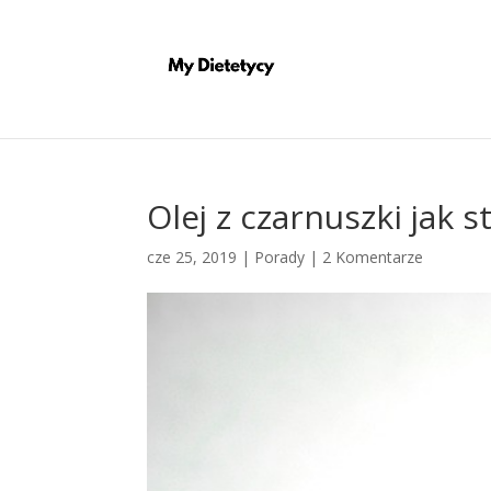
Olej z czarnuszki jak 
cze 25, 2019
|
Porady
|
2 Komentarze