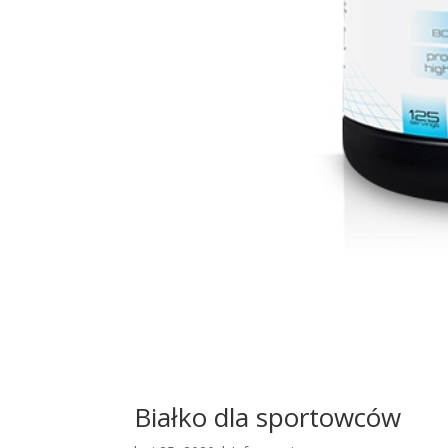
Białko dla sportowców