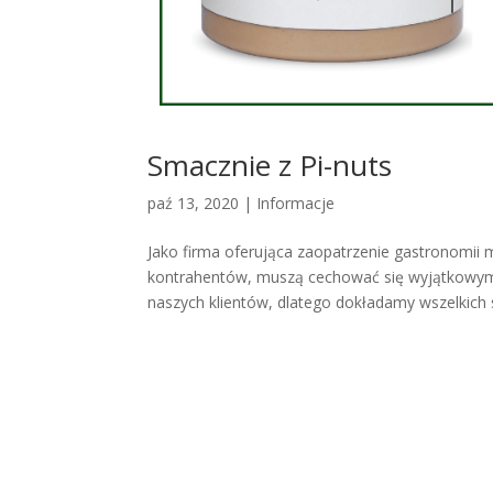
Smacznie z Pi-nuts
paź 13, 2020
|
Informacje
Jako firma oferująca zaopatrzenie gastronomi
kontrahentów, muszą cechować się wyjątkowym
naszych klientów, dlatego dokładamy wszelkich s